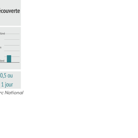
rc National