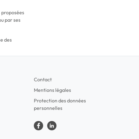
s proposées
ou par ses
ce des
Contact
Mentions légales
Protection des données
personnelles