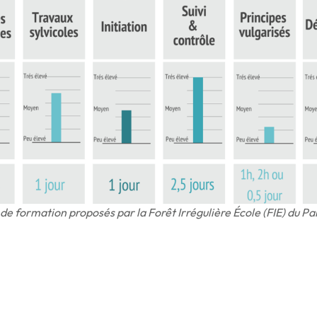
de formation proposés par la Forêt Irrégulière École (FIE) du Pa