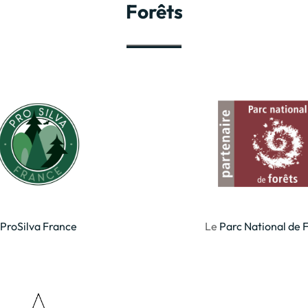
Forêts
ProSilva France
Le
Parc National de 