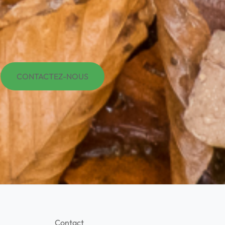
CONTACTEZ-NOUS
Contact