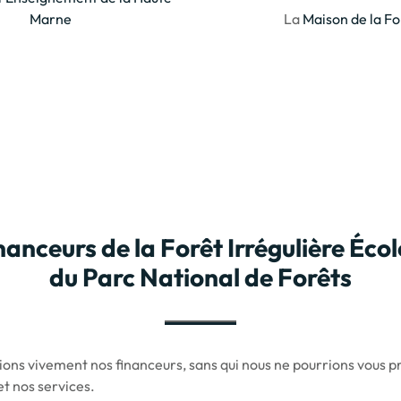
Marne
La
Maison de la Fo
inanceurs
de la Forêt Irrégulière Écol
du Parc National de Forêts
ons vivement nos financeurs, sans qui nous ne pourrions vous p
et nos services.