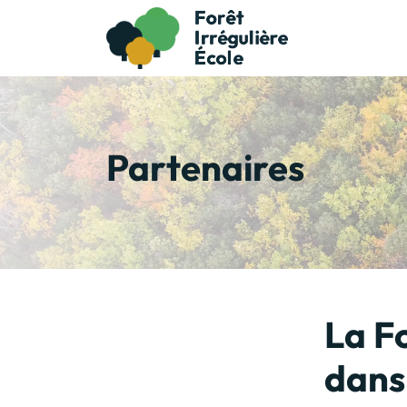
Partenaires
La Fo
dans 