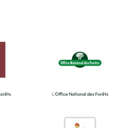
Forêts
L’
Office National des Forêts