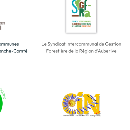
 Communes
Le Syndicat Intercommunal de Gestion
ranche-Comté
Forestière de la Région d’Auberive