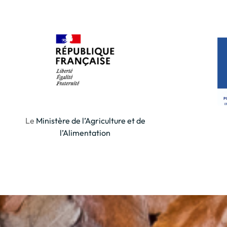
Le
Ministère de l’Agriculture et de
l’Alimentation