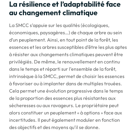
La résilience et l’adaptabilité face
au changement climatique
La SMCC s’appuie sur les qualités (écologiques,
économiques, paysagères…) de chaque arbre au sein
d’un peuplement. Ainsi, en tout point de la forêt, les
essences et les arbres susceptibles d’être les plus aptes
à résister aux changements climatiques peuvent être
privilégiés. De même, le renouvellement en continu
dans le temps et réparti sur l’ensemble de la forêt,
intrinsèque à la SMCC, permet de choisir les essences
à favoriser ou à implanter dans de multiples trouées.
Cela permet une évolution progressive dans le temps
de la proportion des essences plus résistantes aux
sécheresses ou aux ravageurs. Le propriétaire peut
alors constituer un peuplement « à options » face aux
incertitudes. Il peut également moduler en fonction
des objectifs et des moyens qu’il se donne.