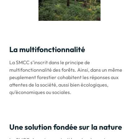
La multifonctionnalité
La SMCC s’inscrit dans le principe de
multifonctionnalité des forêts. Ainsi, dans un même
peuplement forestier cohabitent les réponses aux
attentes de la société, aussi bien écologiques,
qu’économiques ou sociales.
Une solution fondée sur la nature