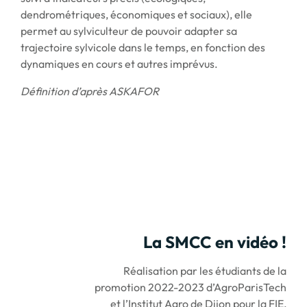
dendrométriques, économiques et sociaux), elle
permet au sylviculteur de pouvoir adapter sa
trajectoire sylvicole dans le temps, en fonction des
dynamiques en cours et autres imprévus.
Définition d’après ASKAFOR
La SMCC en vidéo !
Réalisation par les étudiants de la
promotion 2022-2023 d’AgroParisTech
et l’Institut Agro de Dijon pour la FIE,