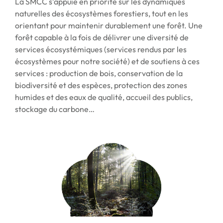
La SMCC s’appuie en priorité sur les dynamiques
naturelles des écosystèmes forestiers, tout en les
orientant pour maintenir durablement une forêt. Une
forêt capable à la fois de délivrer une diversité de
services écosystémiques (services rendus par les
écosystèmes pour notre société) et de soutiens à ces
services : production de bois, conservation de la
biodiversité et des espèces, protection des zones
humides et des eaux de qualité, accueil des publics,
stockage du carbone…