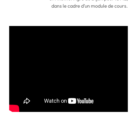
dans le cadre d’un module de cours.