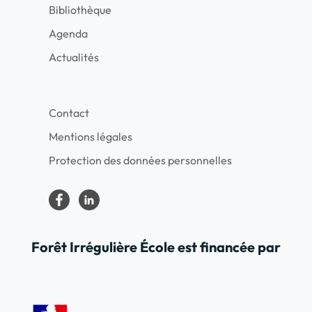
Bibliothèque
Agenda
Actualités
Contact
Mentions légales
Protection des données personnelles
Forêt Irrégulière École est financée par