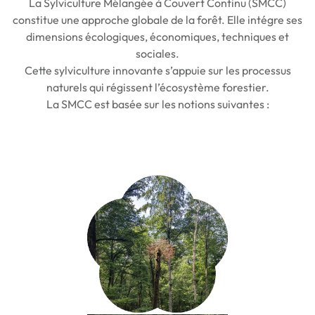
La Sylviculture Mélangée à Couvert Continu (SMCC)
constitue une approche globale de la forêt. Elle intégre ses
dimensions écologiques, économiques, techniques et
sociales.
Cette sylviculture innovante s’appuie sur les processus
naturels qui régissent l’écosystème forestier.
La SMCC est basée sur les notions suivantes :