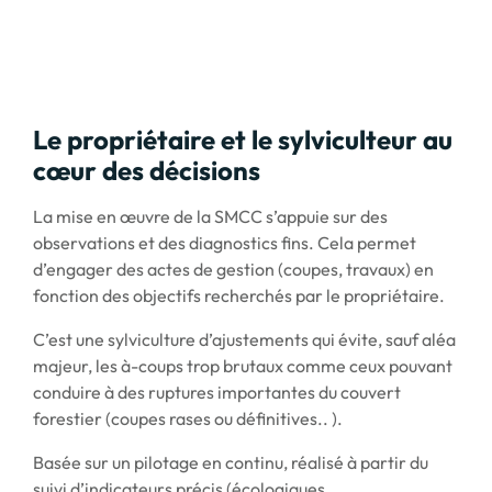
Le propriétaire et le sylviculteur au
cœur des décisions
La mise en œuvre de la SMCC s’appuie sur des
observations et des diagnostics fins. Cela permet
d’engager des actes de gestion (coupes, travaux) en
fonction des objectifs recherchés par le propriétaire.
C’est une sylviculture d’ajustements qui évite, sauf aléa
majeur, les à-coups trop brutaux comme ceux pouvant
conduire à des ruptures importantes du couvert
forestier (coupes rases ou définitives.. ).
Basée sur un pilotage en continu, réalisé à partir du
suivi d’indicateurs précis (écologiques,