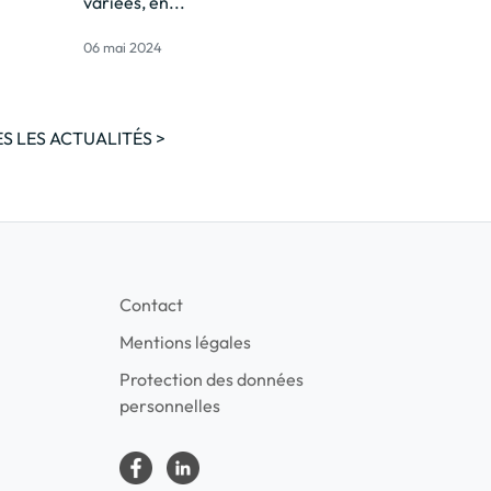
variées, en...
06 mai 2024
S LES ACTUALITÉS >
Contact
Mentions légales
Protection des données
personnelles