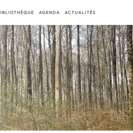
BIBLIOTHÈQUE
AGENDA
ACTUALITÉS