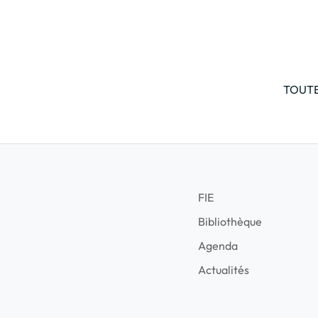
TOUTE
FIE
Bibliothèque
Agenda
Actualités