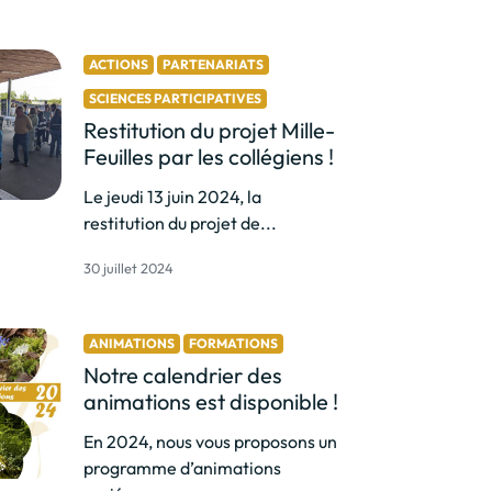
ACTIONS
PARTENARIATS
SCIENCES PARTICIPATIVES
Restitution du projet Mille-
Feuilles par les collégiens !
Le jeudi 13 juin 2024, la
restitution du projet de...
30 juillet 2024
ANIMATIONS
FORMATIONS
Notre calendrier des
animations est disponible !
En 2024, nous vous proposons un
programme d’animations