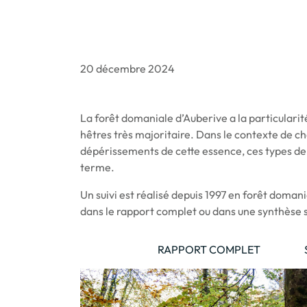
20 décembre 2024
La forêt domaniale d’Auberive a la particularit
hêtres très majoritaire. Dans le contexte de 
dépérissements de cette essence, ces types de 
terme.
Un suivi est réalisé depuis 1997 en forêt domanial
dans le rapport complet ou dans une synthèse s
RAPPORT COMPLET