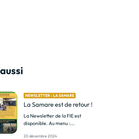
 aussi
NEWSLETTER - LA SAMARE
La Samare est de retour !
La Newsletter de la FIE est
disponible. Au menu :...
20 décembre 2024