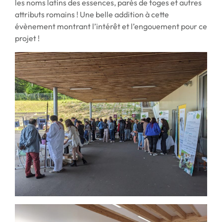
les noms latins des essences, parés de toges et autres
attributs romains ! Une belle addition à cette
évènement montrant l’intérêt et l’engouement pour ce
projet !