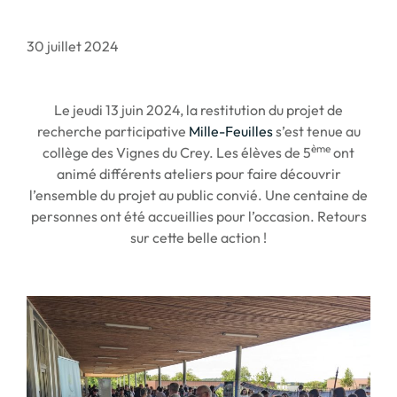
30 juillet 2024
Le jeudi 13 juin 2024, la restitution du projet de
recherche participative
Mille-Feuilles
s’est tenue au
ème
collège des Vignes du Crey. Les élèves de 5
ont
animé différents ateliers pour faire découvrir
l’ensemble du projet au public convié. Une centaine de
personnes ont été accueillies pour l’occasion. Retours
sur cette belle action !