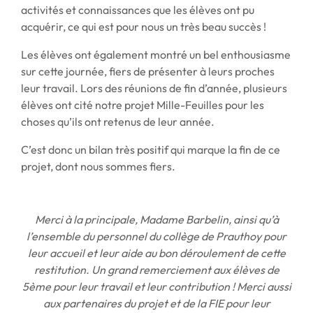
activités et connaissances que les élèves ont pu
acquérir, ce qui est pour nous un très beau succès !
Les élèves ont également montré un bel enthousiasme
sur cette journée, fiers de présenter à leurs proches
leur travail. Lors des réunions de fin d’année, plusieurs
élèves ont cité notre projet Mille-Feuilles pour les
choses qu’ils ont retenus de leur année.
C’est donc un bilan très positif qui marque la fin de ce
projet, dont nous sommes fiers.
Merci à la principale, Madame Barbelin, ainsi qu’à
l’ensemble du personnel du collège de Prauthoy pour
leur accueil et leur aide au bon déroulement de cette
restitution. Un grand remerciement aux élèves de
5ème pour leur travail et leur contribution ! Merci aussi
aux partenaires du projet et de la FIE pour leur