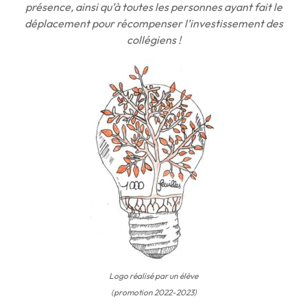
présence, ainsi qu’à toutes les personnes ayant fait le
déplacement pour récompenser l’investissement des
collégiens !
Logo réalisé par un élève
(promotion 2022-2023)