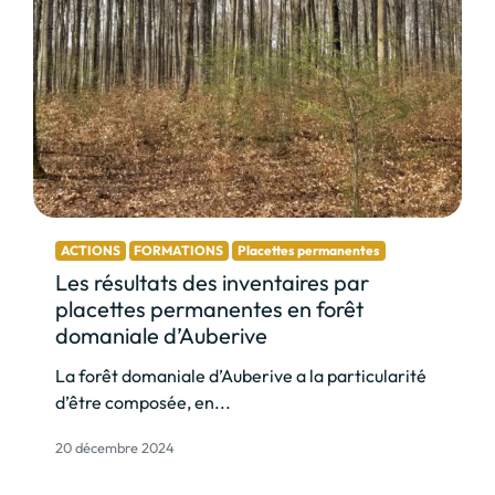
ACTIONS
FORMATIONS
Placettes permanentes
Les résultats des inventaires par
placettes permanentes en forêt
domaniale d’Auberive
La forêt domaniale d’Auberive a la particularité
d’être composée, en...
20 décembre 2024