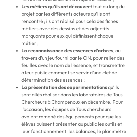
Les métiers qu’ils ont découvert
tout au long du
projet par les différents acteurs qu’ils ont
rencontré ; ils ont réalisé pour cela des fiches
métiers avec des dessins et des adjectifs
marquants pour eux qui définissent chaque
métier ;
La reconnaissance des essences d’arbres
, au
travers d’un jeu fourni par le CIN, pour relier des
feuilles avec le nom de l’essence, et transmettre
à leur public comment se servir d’une clef de
détermination des essences ;
La présentation des expérimentations
qu’ils
sont allés réaliser dans les laboratoires de Tous
Chercheurs à Champenoux en décembre. Pour
l’occasion, les équipes de Tous chercheurs
avaient ramené des équipements pour que les
élèves puissent présenter au public les outils et
leur fonctionnement: les balances, le planimètre