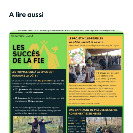
A lire aussi