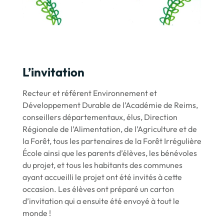
L’invitation
Recteur et référent Environnement et
Développement Durable de l’Académie de Reims,
conseillers départementaux, élus, Direction
Régionale de l’Alimentation, de l’Agriculture et de
la Forêt, tous les partenaires de la Forêt Irrégulière
École ainsi que les parents d’élèves, les bénévoles
du projet, et tous les habitants des communes
ayant accueilli le projet ont été invités à cette
occasion. Les élèves ont préparé un carton
d’invitation qui a ensuite été envoyé à tout le
monde !