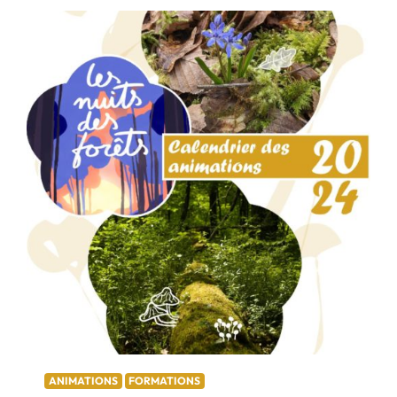
ANIMATIONS
FORMATIONS