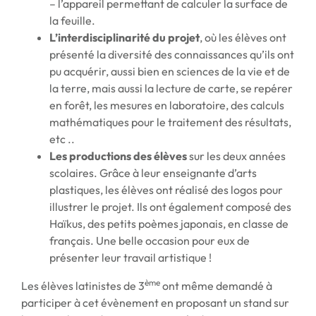
– l’appareil permettant de calculer la surface de
la feuille.
L’interdisciplinarité du projet
, où les élèves ont
présenté la diversité des connaissances qu’ils ont
pu acquérir, aussi bien en sciences de la vie et de
la terre, mais aussi la lecture de carte, se repérer
en forêt, les mesures en laboratoire, des calculs
mathématiques pour le traitement des résultats,
etc ..
Les productions des élèves
sur les deux années
scolaires. Grâce à leur enseignante d’arts
plastiques, les élèves ont réalisé des logos pour
illustrer le projet. Ils ont également composé des
Haïkus, des petits poèmes japonais, en classe de
français. Une belle occasion pour eux de
présenter leur travail artistique !
ème
Les élèves latinistes de 3
ont même demandé à
participer à cet évènement en proposant un stand sur