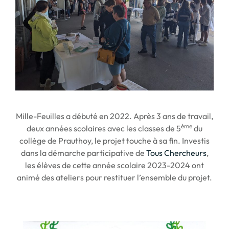
Mille-Feuilles a débuté en 2022. Après 3 ans de travail,
ème
deux années scolaires avec les classes de 5
du
collège de Prauthoy, le projet touche à sa fin. Investis
dans la démarche participative de
Tous Chercheurs
,
les élèves de cette année scolaire 2023-2024 ont
animé des ateliers pour restituer l’ensemble du projet.