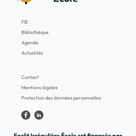
FIE
Bibliothèque
Agenda
Actualités
Contact
Mentions légales
Protection des données personnelles
Forêt Irrégulière École est financée par