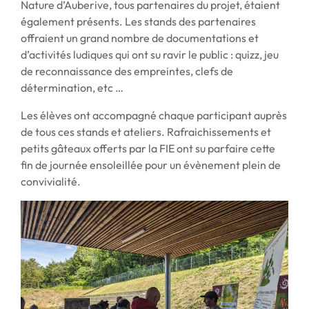
Nature d’Auberive, tous partenaires du projet, étaient
également présents. Les stands des partenaires
offraient un grand nombre de documentations et
d’activités ludiques qui ont su ravir le public : quizz, jeu
de reconnaissance des empreintes, clefs de
détermination, etc …
Les élèves ont accompagné chaque participant auprès
de tous ces stands et ateliers. Rafraichissements et
petits gâteaux offerts par la FIE ont su parfaire cette
fin de journée ensoleillée pour un évènement plein de
convivialité.