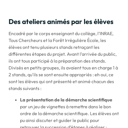
Des ateliers animés par les élèves
Encadré par le corps enseignant du collège, l’INRAE,
Tous Chercheurs et la Forêt Irrégulière École, les
élèves ont tenu plusieurs stands retraçant les
différentes étapes du projet. Avant l’arrivée du public,
ils ont tous participé à la préparation des stands.
Divisés en petits groupes, ils avaient tous en charge 1 à
2 stands, qu’ils se sont ensuite appropriés : eh oui, ce
sont les élèves qui ont présenté et animé chacun des
stands suivants :
La présentation de la démarche scientifique
par un jeu de vignettes à remettre dans le bon
ordre de la démarche scientifique. Les élèves ont
pu ainsi discuter et guider le public pour
retrouver la succession d’étapes à réaliser ;