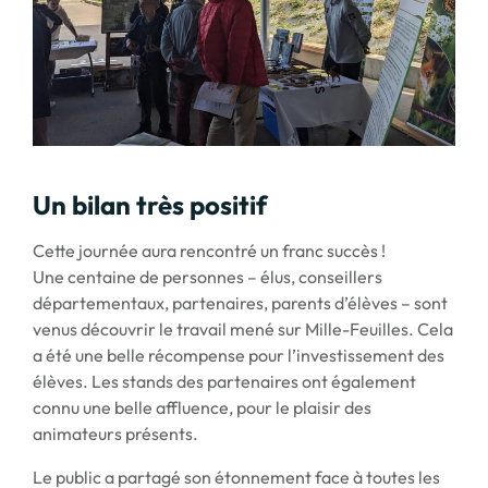
Un bilan très positif
Cette journée aura rencontré un franc succès !
Une centaine de personnes – élus, conseillers
départementaux, partenaires, parents d’élèves – sont
venus découvrir le travail mené sur Mille-Feuilles. Cela
a été une belle récompense pour l’investissement des
élèves. Les stands des partenaires ont également
connu une belle affluence, pour le plaisir des
animateurs présents.
Le public a partagé son étonnement face à toutes les