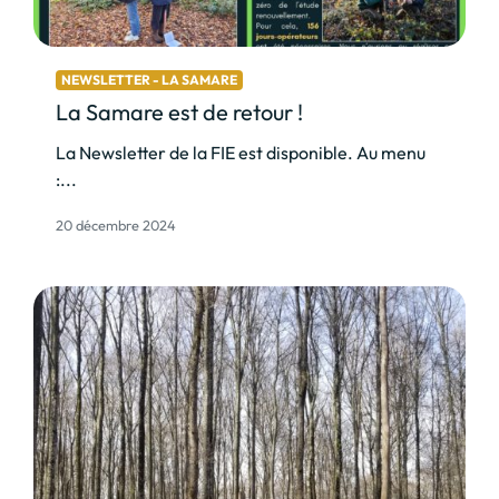
NEWSLETTER - LA SAMARE
La Samare est de retour !
La Newsletter de la FIE est disponible. Au menu
:...
20 décembre 2024