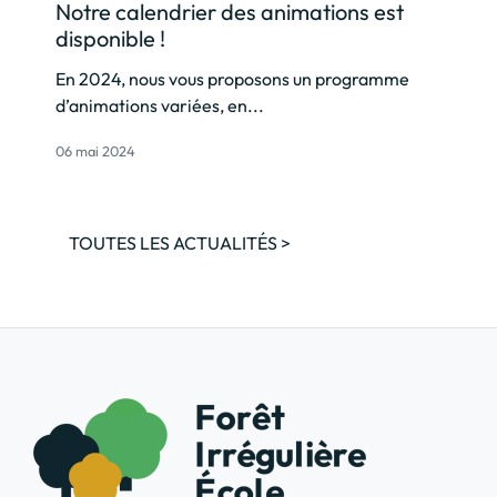
Notre calendrier des animations est
disponible !
En 2024, nous vous proposons un programme
d’animations variées, en...
06 mai 2024
TOUTES LES ACTUALITÉS >