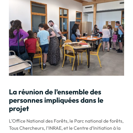
La réunion de l’ensemble des
personnes impliquées dans le
projet
L’Office National des Forêts, le Parc national de forêts,
Tous Chercheurs, l’INRAE, et le Centre d’Initiation à la