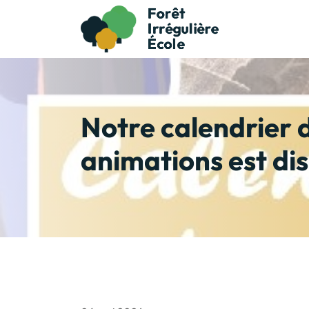
Notre calendrier 
animations est dis