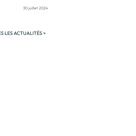
30 juillet 2024
S LES ACTUALITÉS >