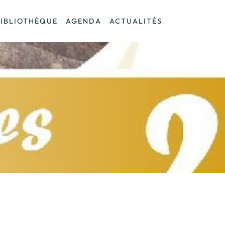
BIBLIOTHÈQUE
AGENDA
ACTUALITÉS