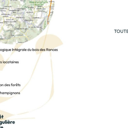
TOUTE