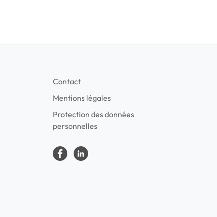
Contact
Mentions légales
Protection des données
personnelles