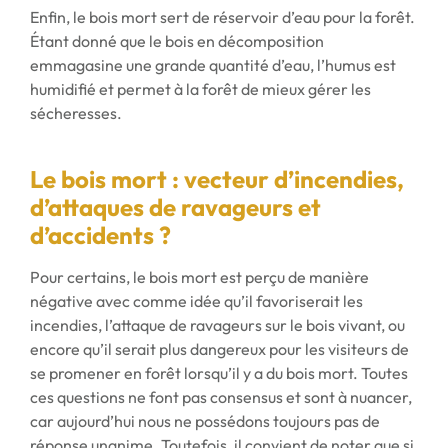
Enfin, le bois mort sert de réservoir d’eau pour la forêt.
Étant donné que le bois en décomposition
emmagasine une grande quantité d’eau, l’humus est
humidifié et permet à la forêt de mieux gérer les
sécheresses.
Le bois mort : vecteur d’incendies,
d’attaques de ravageurs et
d’accidents ?
Pour certains, le bois mort est perçu de manière
négative avec comme idée qu’il favoriserait les
incendies, l’attaque de ravageurs sur le bois vivant, ou
encore qu’il serait plus dangereux pour les visiteurs de
se promener en forêt lorsqu’il y a du bois mort. Toutes
ces questions ne font pas consensus et sont à nuancer,
car aujourd’hui nous ne possédons toujours pas de
réponse unanime. Toutefois, il convient de noter que si