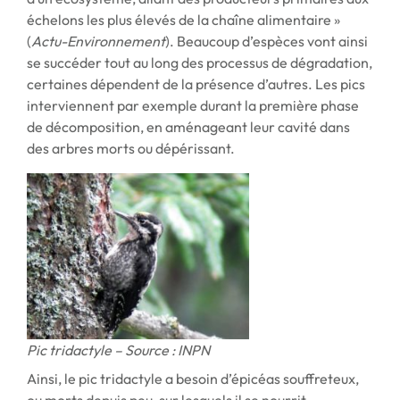
échelons les plus élevés de la chaîne alimentaire »
(
Actu-Environnement
). Beaucoup d’espèces vont ainsi
se succéder tout au long des processus de dégradation,
certaines dépendent de la présence d’autres. Les pics
interviennent par exemple durant la première phase
de décomposition, en aménageant leur cavité dans
des arbres morts ou dépérissant.
Pic tridactyle – Source : INPN
Ainsi, le pic tridactyle a besoin d’épicéas souffreteux,