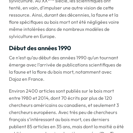
sylviculture. Au XX
siècle, les scientifiques ont
tenté, en vain, d’impulser une autre vision de cette
ressource. Ainsi, durant des décennies, la faune et la
flore spécifiques au bois mort ont été négligées voire
même intolérées dans de nombreux modèles de
sylviculture en Europe.
Début des années 1990
Ce n’est qu’au début des années 1990 qu’un tournant
émerge avec l’arrivée de publications scientifiques de
la faune et la flore du bois mort, notamment avec
Dajoz en France.
Environ 2400 articles sont publiés sur le bois mort
entre 1980 et 2014, dont 70 écrits par plus de 120
chercheurs américains ou canadiens, et seulement 3
chercheurs européens. Avec très peu de chercheurs
français s’intéressant au bois mort, ces derniers
publient 85 articles en 35 ans, mais dont la moitié a été