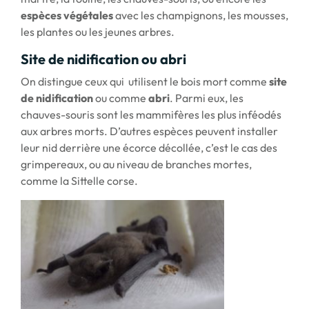
espèces végétales
avec les champignons, les mousses,
les plantes ou les jeunes arbres.
Site de nidification ou abri
On distingue ceux qui utilisent le bois mort comme
site
de nidification
ou comme
abri
. Parmi eux, les
chauves-souris sont les mammifères les plus inféodés
aux arbres morts. D’autres espèces peuvent installer
leur nid derrière une écorce décollée, c’est le cas des
grimpereaux, ou au niveau de branches mortes,
comme la Sittelle corse.