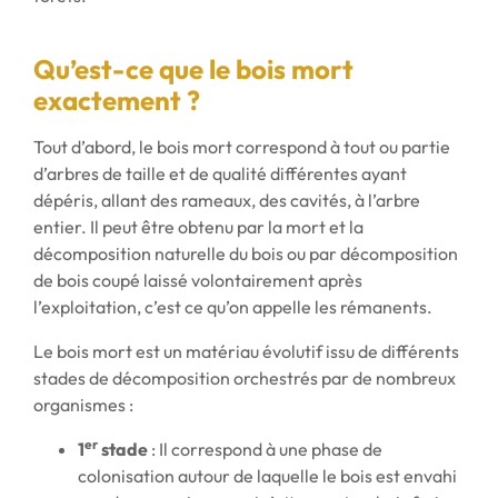
Qu’est-ce que le bois mort
exactement ?
Tout d’abord, le bois mort correspond à tout ou partie
d’arbres de taille et de qualité différentes ayant
dépéris, allant des rameaux, des cavités, à l’arbre
entier. Il peut être obtenu par la mort et la
décomposition naturelle du bois ou par décomposition
de bois coupé laissé volontairement après
l’exploitation, c’est ce qu’on appelle les rémanents.
Le bois mort est un matériau évolutif issu de différents
stades de décomposition orchestrés par de nombreux
organismes :
er
1
stade
: Il correspond à une phase de
colonisation autour de laquelle le bois est envahi