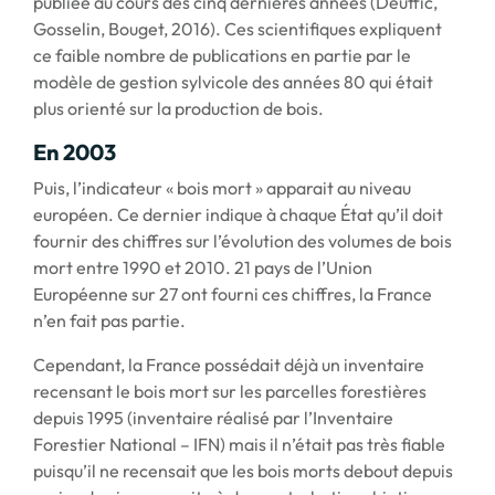
publiée au cours des cinq dernières années (Deuffic,
Gosselin, Bouget, 2016). Ces scientifiques expliquent
ce faible nombre de publications en partie par le
modèle de gestion sylvicole des années 80 qui était
plus orienté sur la production de bois.
En 2003
Puis, l’indicateur « bois mort » apparait au niveau
européen. Ce dernier indique à chaque État qu’il doit
fournir des chiffres sur l’évolution des volumes de bois
mort entre 1990 et 2010. 21 pays de l’Union
Européenne sur 27 ont fourni ces chiffres, la France
n’en fait pas partie.
Cependant, la France possédait déjà un inventaire
recensant le bois mort sur les parcelles forestières
depuis 1995 (inventaire réalisé par l’Inventaire
Forestier National – IFN) mais il n’était pas très fiable
puisqu’il ne recensait que les bois morts debout depuis