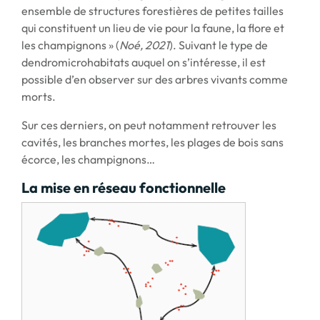
ensemble de structures forestières de petites tailles
qui constituent un lieu de vie pour la faune, la flore et
les champignons » (
Noé, 2021
). Suivant le type de
dendromicrohabitats auquel on s’intéresse, il est
possible d’en observer sur des arbres vivants comme
morts.
Sur ces derniers, on peut notamment retrouver les
cavités, les branches mortes, les plages de bois sans
écorce, les champignons…
La mise en réseau fonctionnelle