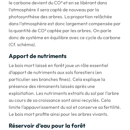
le carbone devient du CO² et en se libérant dans
l’atmosphère il sera capté de nouveau par la
photosynthèse des arbres. La proportion relâchée
dans l’atmosphère est donc largement compensée par
la quantité de CO² captée par les arbres. On parle
donc de système en équilibre avec ce cycle du carbone
(Cf. schéma).
Apport de nutriments
Le bois mort laissé en forêt joue un rôle essentiel
d’apport de nutriments aux sols forestiers (en
particulier ses branches fines). Cela explique la
présence des rémanents laissés après une
exploitation. Les nutriments extraits du sol par l’arbre
au cours de sa croissance sont ainsi recyclés. Cela
limite l’appauvrissement du sol et conserve sa fertilité.
Le bois mort profite ainsi pour les arbres vivants.
Réservoir d’eau pour la forêt