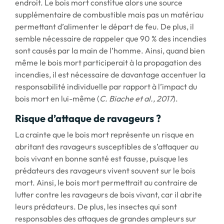
endroit. Le bois mort constitue alors une source
supplémentaire de combustible mais pas un matériau
permettant d’alimenter le départ de feu. De plus, il
semble nécessaire de rappeler que 90 % des incendies
sont causés par la main de l’homme. Ainsi, quand bien
même le bois mort participerait à la propagation des
incendies, il est nécessaire de davantage accentuer la
responsabilité individuelle par rapport à l’impact du
bois mort en lui-même (
C. Biache et al., 2017
).
Risque d’attaque de ravageurs ?
La crainte que le bois mort représente un risque en
abritant des ravageurs susceptibles de s’attaquer au
bois vivant en bonne santé est fausse, puisque les
prédateurs des ravageurs vivent souvent sur le bois
mort. Ainsi, le bois mort permettrait au contraire de
lutter contre les ravageurs de bois vivant, car il abrite
leurs prédateurs. De plus, les insectes qui sont
responsables des attaques de grandes ampleurs sur