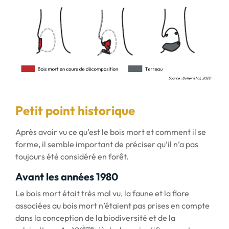
Petit point historique
Après avoir vu ce qu’est le bois mort et comment il se
forme, il semble important de préciser qu’il n’a pas
toujours été considéré en forêt.
Avant les années 1980
Le bois mort était très mal vu, la faune et la flore
associées au bois mort n’étaient pas prises en compte
dans la conception de la biodiversité et de la
ème