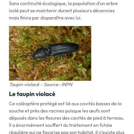
Sans continuité écologique, la population d’un arbre
isolé peut se maintenir durant plusieurs décennies
mais finira par disparaître avec lui.
Taupin violacé – Source : INPN
Le taupin violacé
Ce coléoptère protégé est lié aux cavités basses de la
souche et près des racines puisque les œufs sont
déposés dans les fissures des cavités de pied à terreau.
Il a énormément souffert du traitement en futaie
régulière qui ne favorise pas son habitat. Il n’existe plus