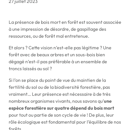
27 juillet 2023
La présence de bois mort en forêt est souvent associée
à une impression de désordre, de gaspillage des
ressources, ou de forêt mal entretenue.
Et alors ? Cette vision n’est-elle pas légitime ? Une
forêt avec de beaux arbres et un sous-bois bien
dégagé n’est-il pas préférable à un ensemble de
troncs laissés au sol ?
Si l’on se place du point de vue du maintien de la
fertilité du sol ou de la biodiversité forestière, pas
vraiment… Leur présence est nécessaire à de très
nombreux organismes vivants, nous savons qu’
une
espèce forestière sur quatre dépend du bois mort
pour tout ou partie de son cycle de vie ! De plus, leur
rôle écologique est fondamental pour l’équilibre de nos
forêts.