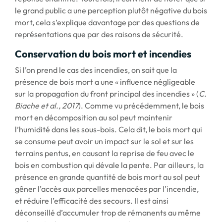
le grand public a une perception plutôt négative du bois
mort, cela s’explique davantage par des questions de
représentations que par des raisons de sécurité.
Conservation du bois mort et incendies
Si l’on prend le cas des incendies, on sait que la
présence de bois mort a une « influence négligeable
sur la propagation du front principal des incendies » (
C.
Biache et al., 2017
). Comme vu précédemment, le bois
mort en décomposition au sol peut maintenir
l’humidité dans les sous-bois. Cela dit, le bois mort qui
se consume peut avoir un impact sur le sol et sur les
terrains pentus, en causant la reprise de feu avec le
bois en combustion qui dévale la pente. Par ailleurs, la
présence en grande quantité de bois mort au sol peut
gêner l’accès aux parcelles menacées par l’incendie,
et réduire l’efficacité des secours. Il est ainsi
déconseillé d’accumuler trop de rémanents au même