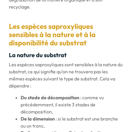
recyclage.
Les espèces saproxyliques
sensibles à la nature et à la
disponibilité du substrat
La nature du substrat
Les espèces saproxyliques sont sensibles à la nature du
substrat, ce qui signifie qu’on ne trouvera pas les
mêmes espèces suivant le type de substrat. Cela va
dépendre :
Du stade de décomposition
: comme vu
précédemment, il existe 3 stades de
décomposition,
De la dimension
: si le substrat est une branche
ou un tronc,