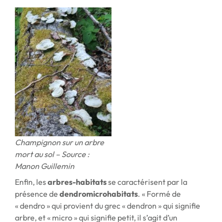
Champignon sur un arbre
mort au sol – Source :
Manon Guillemin
Enfin, les
arbres-habitats
se caractérisent par la
présence de
dendromicrohabitats
. « Formé de
« dendro » qui provient du grec « dendron » qui signifie
arbre, et « micro » qui signifie petit, il s’agit d’un