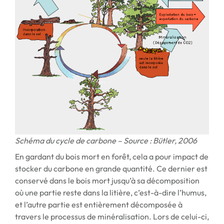
Schéma du cycle de carbone – Source : Bütler, 2006
En gardant du bois mort en forêt, cela a pour impact de
stocker du carbone en grande quantité. Ce dernier est
conservé dans le bois mort jusqu’à sa décomposition
où une partie reste dans la litière, c’est-à-dire l’humus,
et l’autre partie est entièrement décomposée à
travers le processus de minéralisation. Lors de celui-ci,