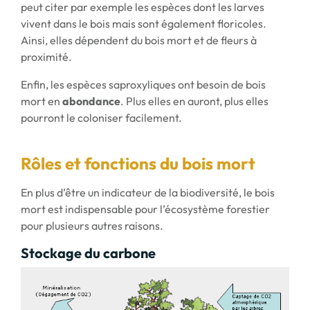
peut citer par exemple les espèces dont les larves
vivent dans le bois mais sont également floricoles.
Ainsi, elles dépendent du bois mort et de fleurs à
proximité.
Enfin, les espèces saproxyliques ont besoin de bois
mort en
abondance
. Plus elles en auront, plus elles
pourront le coloniser facilement.
Rôles et fonctions du bois mort
En plus d’être un indicateur de la biodiversité, le bois
mort est indispensable pour l’écosystème forestier
pour plusieurs autres raisons.
Stockage du carbone