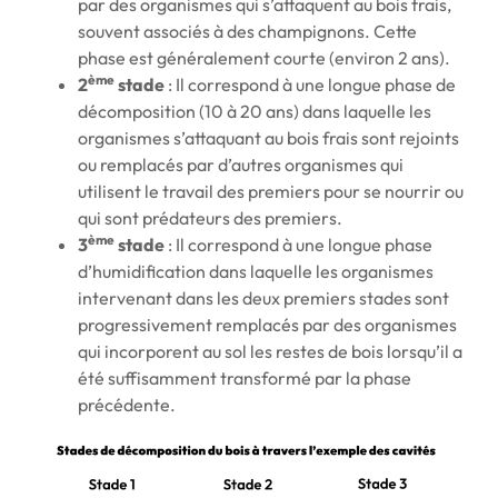
par des organismes qui s’attaquent au bois frais,
souvent associés à des champignons. Cette
phase est généralement courte (environ 2 ans).
ème
2
stade
: Il correspond à une longue phase de
décomposition (10 à 20 ans) dans laquelle les
organismes s’attaquant au bois frais sont rejoints
ou remplacés par d’autres organismes qui
utilisent le travail des premiers pour se nourrir ou
qui sont prédateurs des premiers.
ème
3
stade
: Il correspond à une longue phase
d’humidification dans laquelle les organismes
intervenant dans les deux premiers stades sont
progressivement remplacés par des organismes
qui incorporent au sol les restes de bois lorsqu’il a
été suffisamment transformé par la phase
précédente.