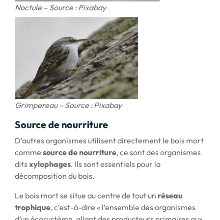
Noctule – Source : Pixabay
Grimpereau – Source : Pixabay
Source de nourriture
D’autres organismes utilisent directement le bois mort
comme
source de nourriture
, ce sont des organismes
dits
xylophages
. Ils sont essentiels pour la
décomposition du bois.
Le bois mort se situe au centre de tout un
réseau
trophique
, c’est-à-dire « l’ensemble des organismes
d’un écosystème, allant des producteurs primaires aux