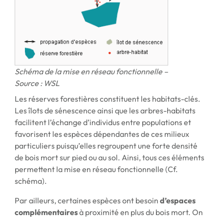
Schéma de la mise en réseau fonctionnelle –
Source : WSL
Les réserves forestières constituent les habitats-clés.
Les îlots de sénescence ainsi que les arbres-habitats
facilitent l’échange d’individus entre populations et
favorisent les espèces dépendantes de ces milieux
particuliers puisqu’elles regroupent une forte densité
de bois mort sur pied ou au sol. Ainsi, tous ces éléments
permettent la mise en réseau fonctionnelle (Cf.
schéma).
Par ailleurs, certaines espèces ont besoin
d’espaces
complémentaires
à proximité en plus du bois mort. On