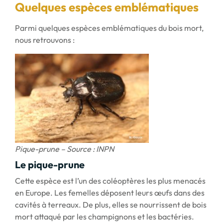
Quelques espèces emblématiques
Parmi quelques espèces emblématiques du bois mort,
nous retrouvons :
Pique-prune – Source : INPN
Le pique-prune
Cette espèce est l’un des coléoptères les plus menacés
en Europe. Les femelles déposent leurs œufs dans des
cavités à terreaux. De plus, elles se nourrissent de bois
mort attaqué par les champignons et les bactéries.